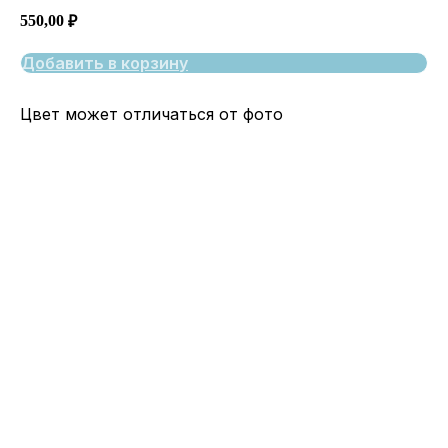
550,00
₽
Добавить в корзину
Цвет может отличаться от фото