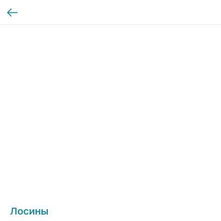
Лосины