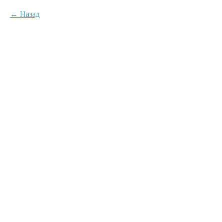
Назад