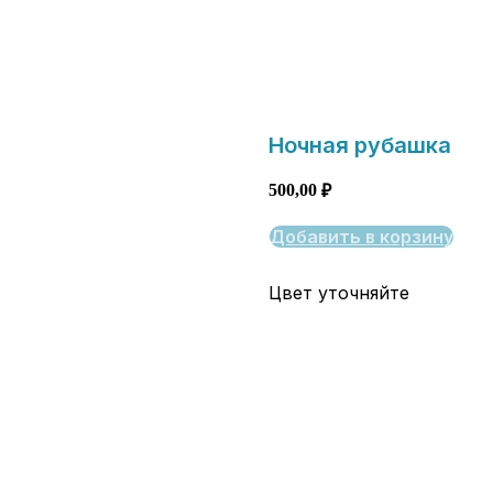
Ночная рубашка
500,00
₽
Добавить в корзину
Цвет уточняйте