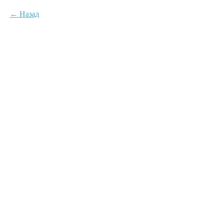
Назад