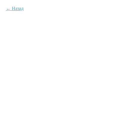
Назад