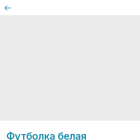
Футболка белая