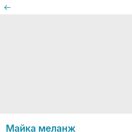
Майка меланж