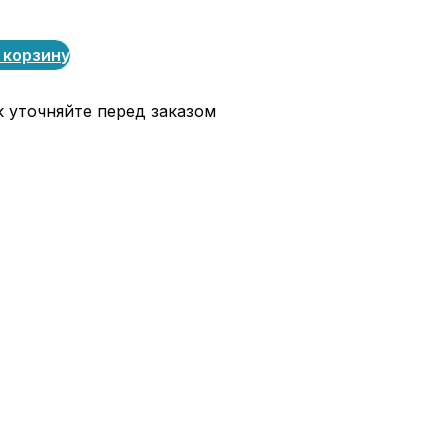
 корзину
к уточняйте перед заказом