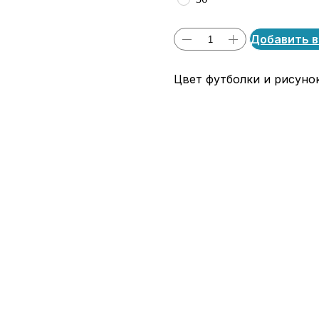
Добавить в
Цвет футболки и рисуно