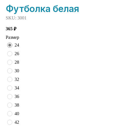
Футболка белая
SKU:
3001
365
₽
Размер
24
26
28
30
32
34
36
38
40
42