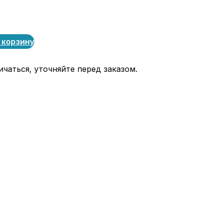
 корзину
чаться, уточняйте перед заказом.