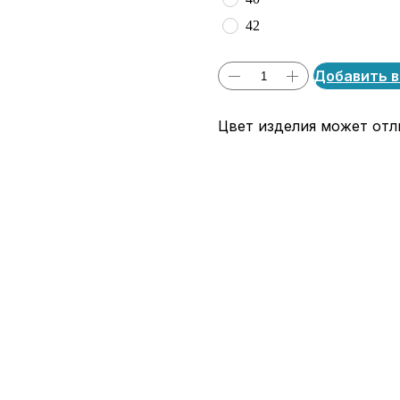
42
Добавить в
Цвет изделия может отли