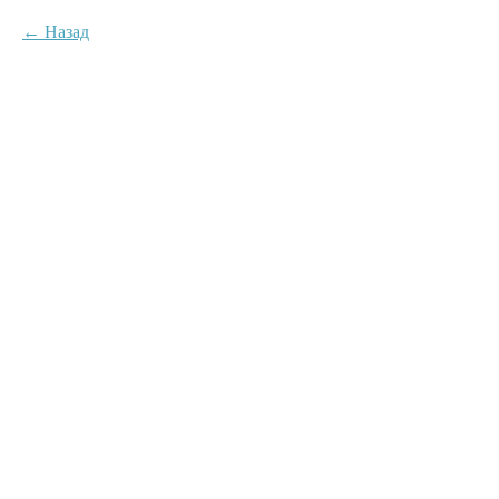
Назад