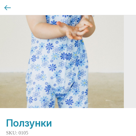
Ползунки
SKU:
0105